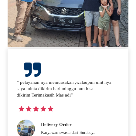
” pelayanan nya memuasakan ,walaupun unit nya
saya minta dikirim hari minggu pun bisa
dikirim.Terimakasih Mas adi”
Delivery Order
Karyawan swasta dari Surabaya